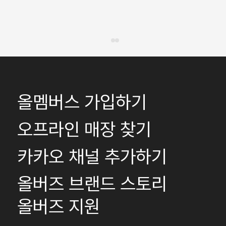
올멤버스 가입하기
오프라인 매장 찾기
카카오 채널 추가하기
올버즈 브랜드 스토리
올버즈 지원